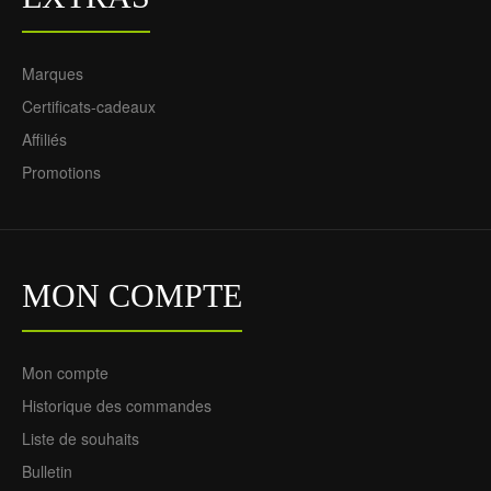
Marques
Certificats-cadeaux
Affiliés
Promotions
MON COMPTE
Mon compte
Historique des commandes
Liste de souhaits
Bulletin