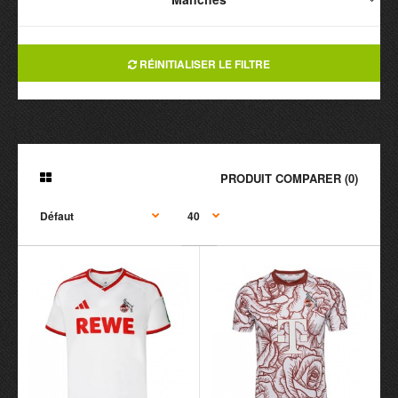
RÉINITIALISER LE FILTRE
PRODUIT COMPARER (0)