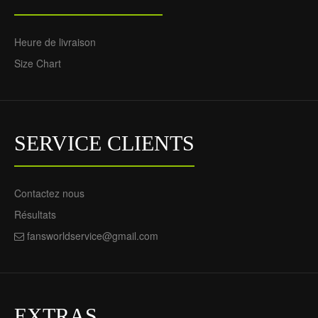
Heure de livraison
Size Chart
SERVICE CLIENTS
Contactez nous
Résultats
fansworldservice@gmail.com
EXTRAS