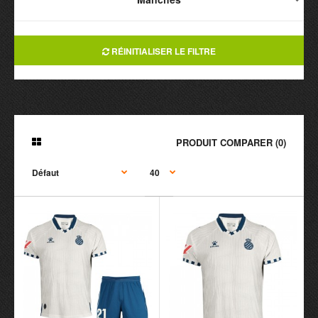
RÉINITIALISER LE FILTRE
PRODUIT COMPARER (0)