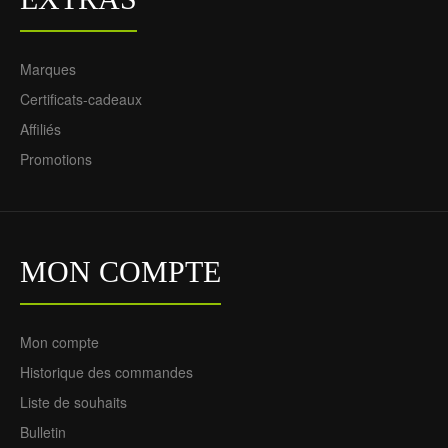
Marques
Certificats-cadeaux
Affiliés
Promotions
MON COMPTE
Mon compte
Historique des commandes
Liste de souhaits
Bulletin