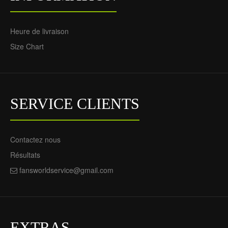
Heure de livraison
Size Chart
SERVICE CLIENTS
Contactez nous
Résultats
fansworldservice@gmail.com
EXTRAS