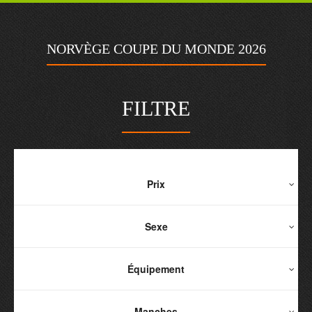
NORVÈGE COUPE DU MONDE 2026
FILTRE
Prix
Sexe
Équipement
Manches