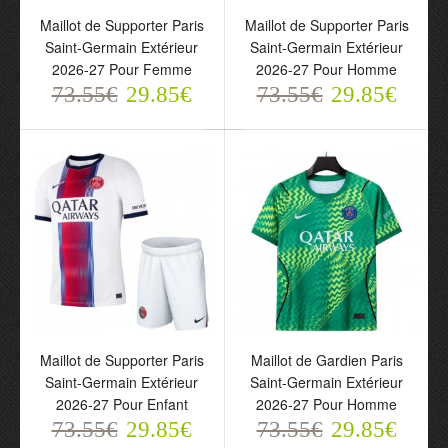
Maillot de Supporter Paris
Maillot de Supporter Paris
Saint-Germain Extérieur
Saint-Germain Extérieur
2026-27 Pour Femme
2026-27 Pour Homme
73.55€
29.85€
73.55€
29.85€
Maillot de Supporter Paris
Maillot de Supporter Paris
Saint-Germain Extérieur
Saint-Germain Extérieur
2026-27 Pour Femme
2026-27 Pour Homme
73.55€
73.55€
29.85€
29.85€
Maillot de Supporter Paris
Maillot de Gardien Paris
Saint-Germain Extérieur
Saint-Germain Extérieur
2026-27 Pour Enfant
2026-27 Pour Homme
73.55€
29.85€
73.55€
29.85€
Maillot de Supporter Paris
Maillot de Gardien Paris