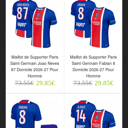
Maillot de Supporter Paris
Maillot de Supporter Paris
Saint-Germain Hakimi 2
Saint-Germain Hakimi 2
Domicile 2026-27 Pour
Domicile 2026-27 Pour
Homme
Enfant
73.55€
73.55€
29.85€
29.85€
Maillot de Supporter Paris
Maillot de Supporter Paris
Saint-Germain Joao Neves
Saint-Germain Fabian 8
87 Domicile 2026-27 Pour
Domicile 2026-27 Pour
Homme
Homme
73.55€
29.85€
73.55€
29.85€
Maillot de Supporter Paris
Maillot de Supporter Paris
Saint-Germain Joao
Saint-Germain Fabian 8
Neves 87 Domicile 2026-
Domicile 2026-27 Pour