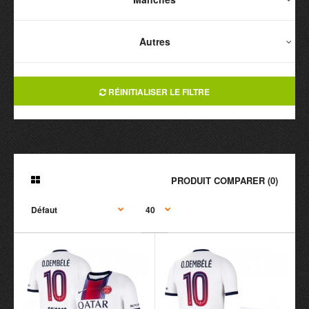
Autres
RÉINITIALISER LE FILTRE
PRODUIT COMPARER (0)