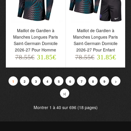
Longues Paris Saint-
Germain O. Dembele 10
Domicile 2026-27 Pour
Homme
78.55€
Maillot de Gardien à
Maillot de Gardien à
31.85€
Manches Longues Paris
Manches Longues Paris
Saint-Germain Domicile
Saint-Germain Domicile
2026-27 Pour Homme
2026-27 Pour Enfant
78.55€
31.85€
78.55€
31.85€
1
2
3
4
5
6
7
8
9
>
>|
Montrer 1 à 40 sur 696 (18 pages)
Maillot de Supporter Paris
Maillot à Manches
Saint-Germain Nuno
Longues Paris Saint-