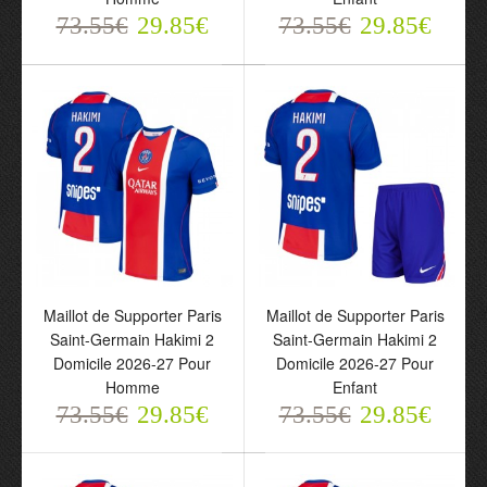
73.55€
29.85€
73.55€
29.85€
Maillot de Supporter Paris
Maillot de Supporter Paris
Saint-Germain O.
Saint-Germain O.
Dembele 10 Domicile
Dembele 10 Domicile
2026-27 Pour Homme
2026-27 Pour Enfant
73.55€
73.55€
29.85€
29.85€
Maillot de Supporter Paris
Maillot de Supporter Paris
Saint-Germain Hakimi 2
Saint-Germain Hakimi 2
Domicile 2026-27 Pour
Domicile 2026-27 Pour
Homme
Enfant
73.55€
29.85€
73.55€
29.85€