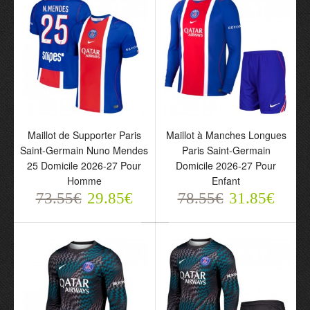
Maillot à Manches
Longues Paris Saint-
Germain Domicile 2026-
27 Pour Homme
78.55€
31.85€
Maillot de Supporter Paris
Maillot à Manches Longues
Saint-Germain Nuno Mendes
Paris Saint-Germain
25 Domicile 2026-27 Pour
Domicile 2026-27 Pour
Homme
Enfant
73.55€
29.85€
78.55€
31.85€
Maillot à Manches