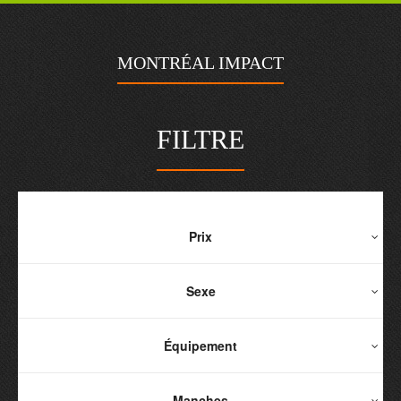
MONTRÉAL IMPACT
FILTRE
Prix
Sexe
Équipement
Manches