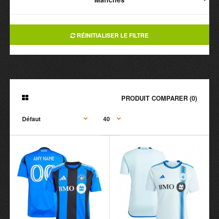
RÉINITIALISER LE FILTRE
PRODUIT COMPARER (0)