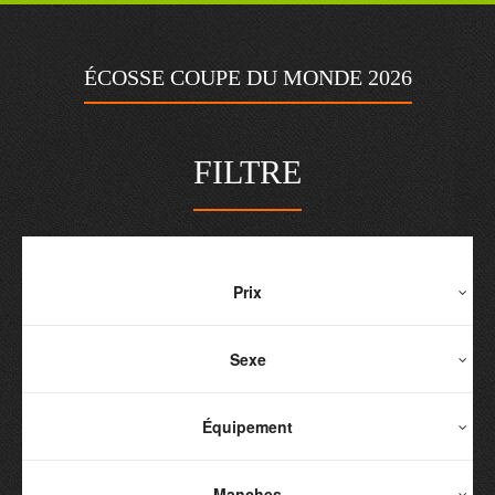
ÉCOSSE COUPE DU MONDE 2026
FILTRE
Prix
Sexe
Équipement
Manches