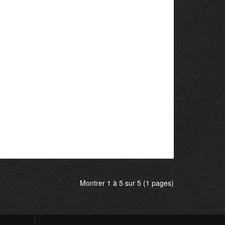
Montrer 1 à 5 sur 5 (1 pages)