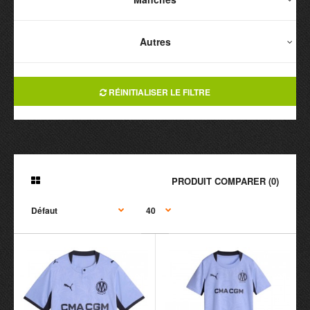
Autres
RÉINITIALISER LE FILTRE
PRODUIT COMPARER (0)