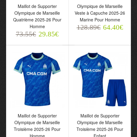
Maillot de Supporter
Olympique de Marseille
Olympique de Marseille
Veste à Capuche 2025-26
Quatrième 2025-26 Pour
Marine Pour Homme
Homme
128.89€
64.40€
73.55€
29.85€
Maillot de Supporter
Olympique de Marseille
Quatrième 2025-26 Pour
Homme
73.55€
29.85€
Maillot de Supporter
Maillot de Supporter
Olympique de Marseille
Olympique de Marseille
Troisième 2025-26 Pour
Troisième 2025-26 Pour
Homme
Enfant