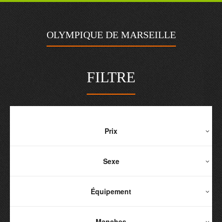
OLYMPIQUE DE MARSEILLE
FILTRE
Prix
Sexe
Équipement
Manches