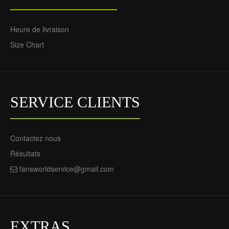
Heure de livraison
Size Chart
SERVICE CLIENTS
Contactez nous
Résultats
fansworldservice@gmail.com
EXTRAS