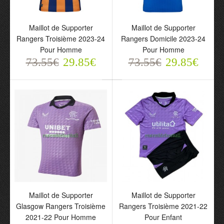
Maillot de Supporter
Maillot de Supporter
Rangers Troisième 2023-24
Rangers Domicile 2023-24
Pour Homme
Pour Homme
73.55€
29.85€
73.55€
29.85€
Maillot de Supporter
Maillot de Supporter
Rangers Troisième 2023-
Rangers Domicile 2023-
24 Pour Homme
24 Pour Homme
73.55€
73.55€
29.85€
29.85€
Maillot de Supporter
Maillot de Supporter
Glasgow Rangers Troisième
Rangers Troisième 2021-22
2021-22 Pour Homme
Pour Enfant