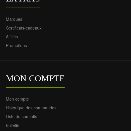
Marques
Certificats-cadeaux
Affiliés
Promotions
MON COMPTE
Mon compte
Historique des commandes
Liste de souhaits
Bulletin