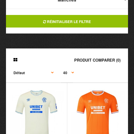
RÉINITIALISER LE FILTRE
PRODUIT COMPARER (0)