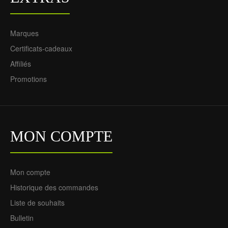
Marques
Certificats-cadeaux
Affiliés
Promotions
MON COMPTE
Mon compte
Historique des commandes
Liste de souhaits
Bulletin