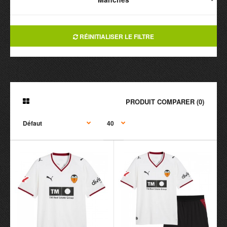
RÉINITIALISER LE FILTRE
PRODUIT COMPARER (0)