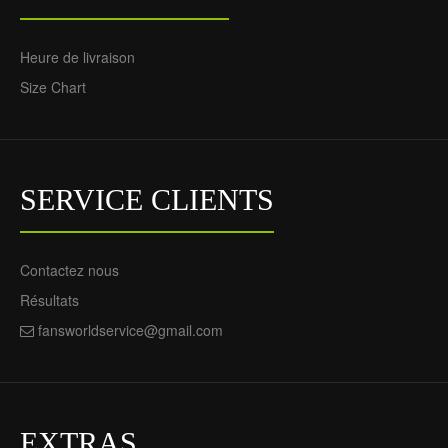
Heure de livraison
Size Chart
SERVICE CLIENTS
Contactez nous
Résultats
fansworldservice@gmail.com
EXTRAS