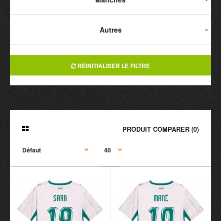
Autres
RÉINITIALISER LE FILTRE
PRODUIT COMPARER (0)