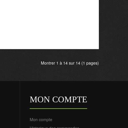
Montrer 1 à 14 sur 14 (1 pages)
MON COMPTE
Mon compte
Historique des commandes