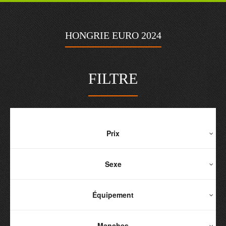
HONGRIE EURO 2024
FILTRE
Prix
Sexe
Équipement
Manches