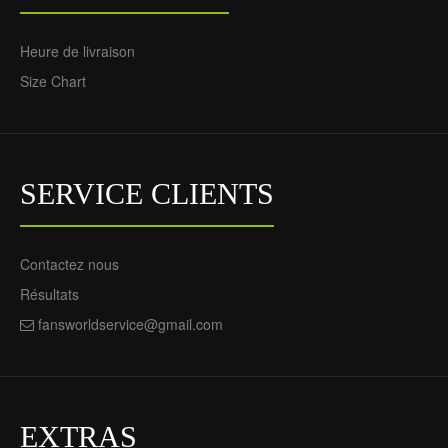
Heure de livraison
Size Chart
SERVICE CLIENTS
Contactez nous
Résultats
fansworldservice@gmail.com
EXTRAS