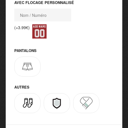
AVEC FLOCAGE PERSONNALISÉ
(+3.99€)
PANTALONS
AUTRES