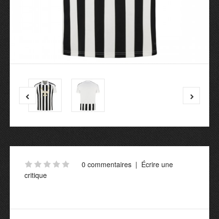
0 commentaires
|
Écrire une
critique