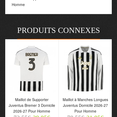
Homme
PRODUITS CONNEXES
Maillot de Supporter
Maillot à Manches Longues
Juventus Bremer 3 Domicile
Juventus Domicile 2026-27
2026-27 Pour Homme
Pour Homme