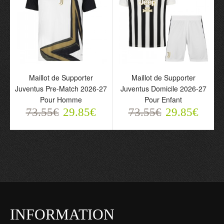
Maillot de Supporter
Maillot de Supporter
Juventus Pre-Match 2026-27
Juventus Domicile 2026-27
Pour Homme
Pour Enfant
73.55€
29.85€
73.55€
29.85€
INFORMATION