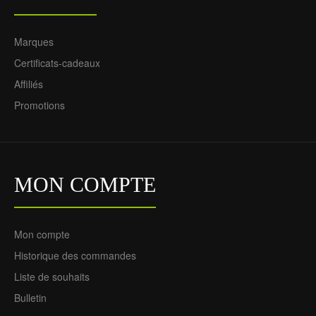
Marques
Certificats-cadeaux
Affiliés
Promotions
MON COMPTE
Mon compte
Historique des commandes
Liste de souhaits
Bulletin