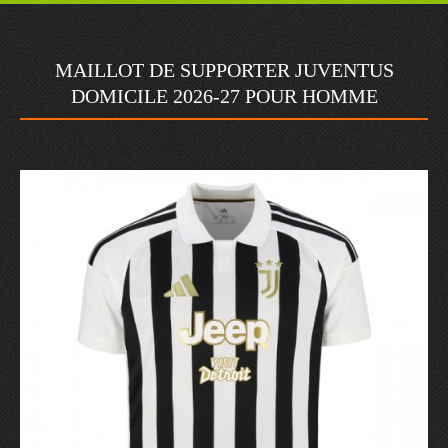
MAILLOT DE SUPPORTER JUVENTUS
DOMICILE 2026-27 POUR HOMME