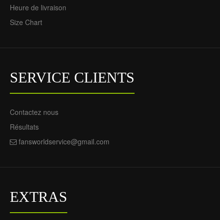
Heure de livraison
Size Chart
SERVICE CLIENTS
Contactez nous
Résultats
fansworldservice@gmail.com
EXTRAS