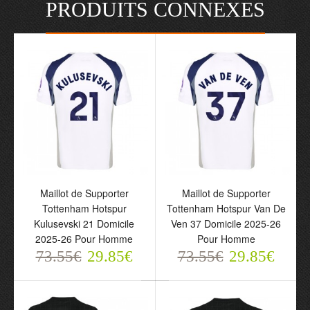
PRODUITS CONNEXES
Maillot de Supporter
Maillot de Supporter
Tottenham Hotspur
Tottenham Hotspur Van De
Kulusevski 21 Domicile
Ven 37 Domicile 2025-26
2025-26 Pour Homme
Pour Homme
73.55€
29.85€
73.55€
29.85€