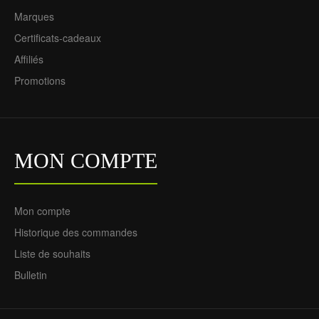
Marques
Certificats-cadeaux
Affiliés
Promotions
MON COMPTE
Mon compte
Historique des commandes
Liste de souhaits
Bulletin