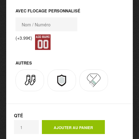
AVEC FLOCAGE PERSONNALISÉ
(+3.99€)
AUTRES
QTÉ