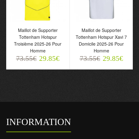
Maillot de Supporter
Maillot de Supporter
Tottenham Hotspur
Tottenham Hotspur Xavi 7
Troisième 2025-26 Pour
Domicile 2025-26 Pour
Homme
Homme
73.55€
29.85€
73.55€
29.85€
INFORMATION