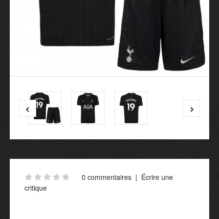
0 commentaires
|
Écrire une
critique