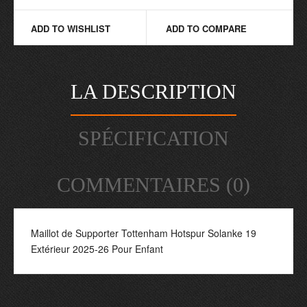
ADD TO WISHLIST
ADD TO COMPARE
LA DESCRIPTION
SPÉCIFICATION
COMMENTAIRES (0)
Maillot de Supporter Tottenham Hotspur Solanke 19
Extérieur 2025-26 Pour Enfant