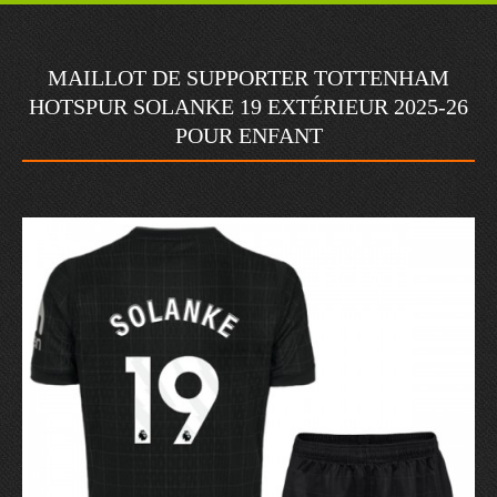
MAILLOT DE SUPPORTER TOTTENHAM
HOTSPUR SOLANKE 19 EXTÉRIEUR 2025-26
POUR ENFANT